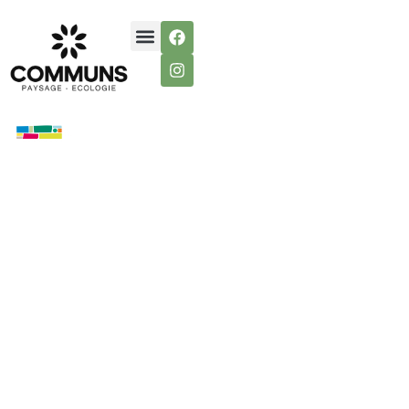
Conception