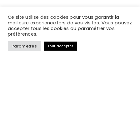
Ce site utilise des cookies pour vous garantir la
meilleure expérience lors de vos visites. Vous pouvez
accepter tous les cookies ou paramétrer vos
préférences.
Paramètres
Tout accepter
Communs paysage