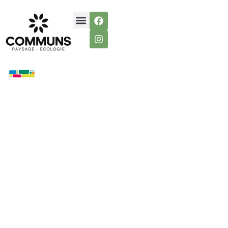
Conseils &